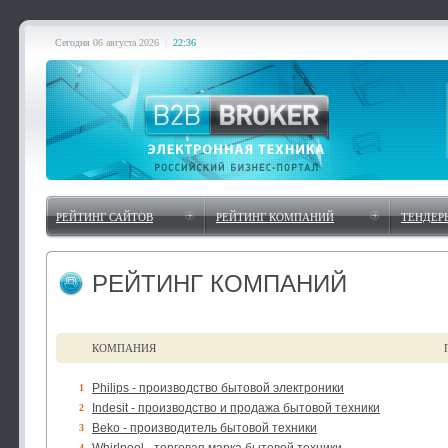
Сегодня
06 августа 2026
|
22:36
РЕЙТИНГ САЙТОВ
РЕЙТИНГ КОМПАНИЙ
ТЕНДЕР
РЕЙТИНГ КОМПАНИЙ
КОМПАНИЯ
Philips - производство бытовой электроники
1
Indesit - производство и продажа бытовой техники
2
Beko - производитель бытовой техники
3
4