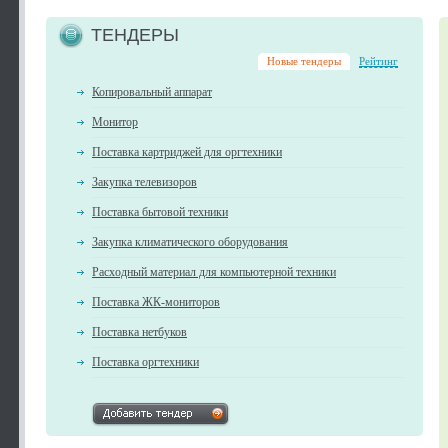
ТЕНДЕРЫ
Новые тендеры
Рейтинг
Копировальный аппарат
Монитор
Поставка картриджей для оргтехники
Закупка телевизоров
Поставка бытовой техники
Закупка климатического оборудования
Расходный материал для компьютерной техники
Поставка ЖК-мониторов
Поставка нетбуков
Поставка оргтехники