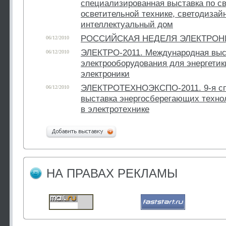
специализированная выставка по св
осветительной технике, светодизайн
интеллектуальный дом
РОССИЙСКАЯ НЕДЕЛЯ ЭЛЕКТРОНИ
06/12/2010
ЭЛЕКТРО-2011. Международная выс
06/12/2010
электрооборудования для энергетик
электроники
ЭЛЕКТРОТЕХНОЭКСПО-2011. 9-я сп
06/12/2010
выставка энергосберегающих техно
в электротехнике
НА ПРАВАХ РЕКЛАМЫ