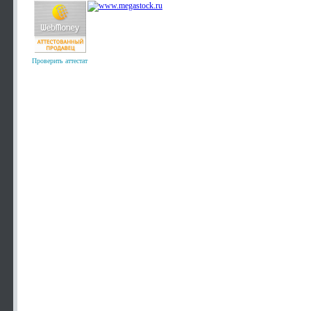
Проверить аттестат