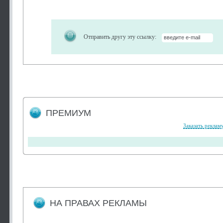
Отправить другу эту ссылку:
ПРЕМИУМ
Заказать реклам
НА ПРАВАХ РЕКЛАМЫ