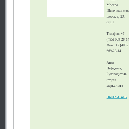
Москва
Шелепихинско
шоссе, д. 23,
стр. 1
Телефон: +7
(495) 669-28-1
Факс: +7 (495)
669-28-14
Анна
Нефедова,
Руководитель
отдела
маркетинга
НАПЕЧАТАТЬ