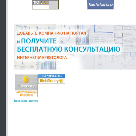
Проверить аттестат