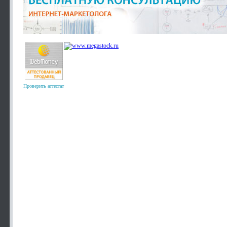
Проверить аттестат