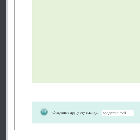
Отправить другу эту ссылку: