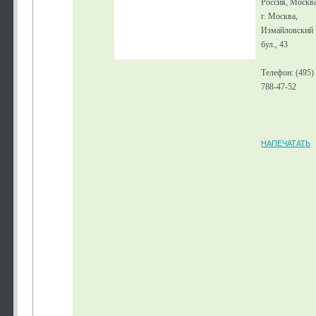
Россия, Москв
г. Москва,
Измайловский
бул., 43
Телефон: (495)
788-47-52
НАПЕЧАТАТЬ