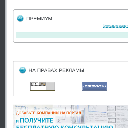
ПРЕМИУМ
Заказать рекламу 
НА ПРАВАХ РЕКЛАМЫ