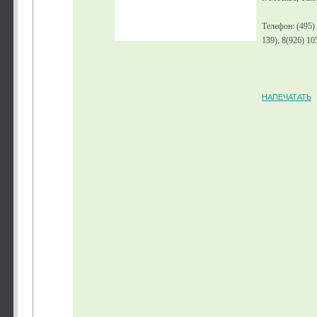
Телефон: (495)
139), 8(926) 10
НАПЕЧАТАТЬ