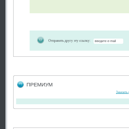
Отправить другу эту ссылку:
ПРЕМИУМ
Заказать