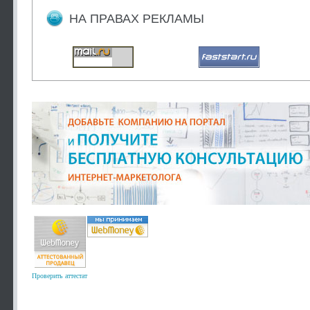
НА ПРАВАХ РЕКЛАМЫ
Проверить аттестат