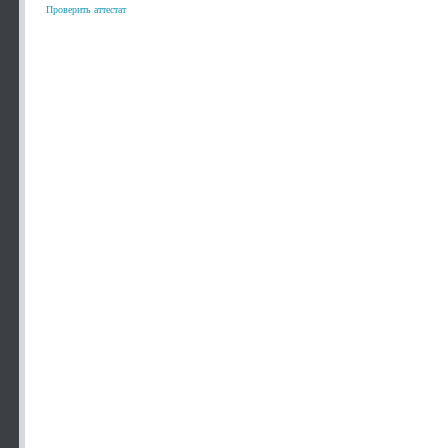
Проверить аттестат