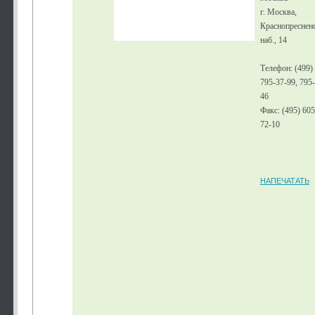
г. Москва,
Краснопреснен
наб., 14
Телефон: (499)
795-37-99, 795
46
Факс: (495) 605
72-10
НАПЕЧАТАТЬ