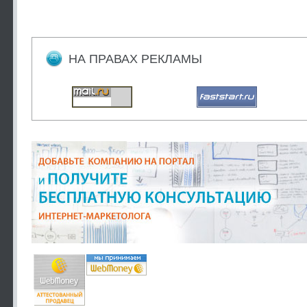
НА ПРАВАХ РЕКЛАМЫ