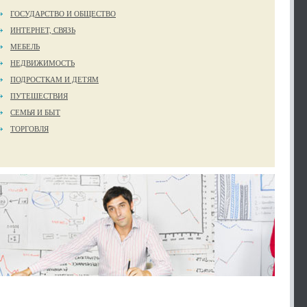
ГОСУДАРСТВО И ОБЩЕСТВО
ИНТЕРНЕТ, СВЯЗЬ
МЕБЕЛЬ
НЕДВИЖИМОСТЬ
ПОДРОСТКАМ И ДЕТЯМ
ПУТЕШЕСТВИЯ
СЕМЬЯ И БЫТ
ТОРГОВЛЯ